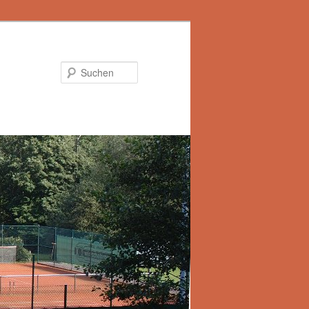
Suchen