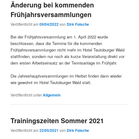
Änderung bei kommenden
Frühjahrsversammlungen
Veröffentlicht am
09/04/2022
von
Dirk Folsche
Bei der Frühjahrsversammlung am 1. April 2022 wurde
beschlossen, dass die Termine für die kommenden
Frühjahrsversammlungen nicht mehr im Hotel Teutoburger Wald
stattfinden, sondern nur noch als kurze Veranstaltung direkt vor
dem ersten Arbeitseinsatz an der Tennisanlage im Frühjahr.
Die Jahreshauptversammlungen im Herbst finden dann wieder
wie gewohnt im Hotel Teutoburger Wald statt.
Veröffentlicht unter
Allgemein
Trainingszeiten Sommer 2021
Veröffentlicht am
22/05/2021
von
Dirk Folsche