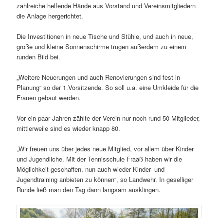
zahlreiche helfende Hände aus Vorstand und Vereinsmitgliedern
die Anlage hergerichtet.
Die Investitionen in neue Tische und Stühle, und auch in neue,
große und kleine Sonnenschirme trugen außerdem zu einem
runden Bild bei.
„Weitere Neuerungen und auch Renovierungen sind fest in
Planung“ so der 1.Vorsitzende. So soll u.a. eine Umkleide für die
Frauen gebaut werden.
Vor ein paar Jahren zählte der Verein nur noch rund 50 Mitglieder,
mittlerweile sind es wieder knapp 80.
„Wir freuen uns über jedes neue Mitglied, vor allem über Kinder
und Jugendliche. Mit der Tennisschule Fraaß haben wir die
Möglichkeit geschaffen, nun auch wieder Kinder- und
Jugendtraining anbieten zu können“, so Landwehr. In geselliger
Runde ließ man den Tag dann langsam ausklingen.