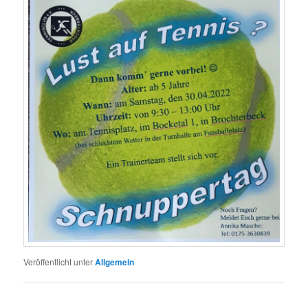
Veröffentlicht unter
Allgemein