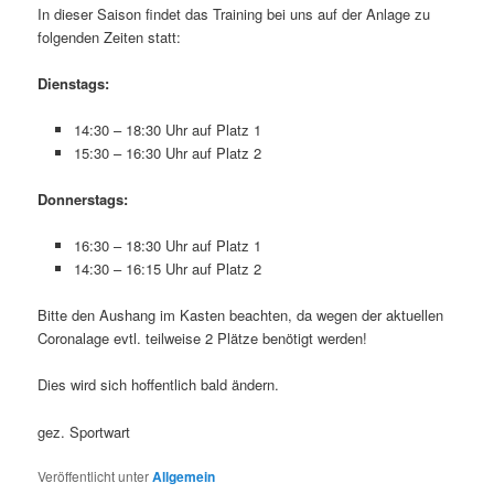
In dieser Saison findet das Training bei uns auf der Anlage zu
folgenden Zeiten statt:
Dienstags:
14:30 – 18:30 Uhr auf Platz 1
15:30 – 16:30 Uhr auf Platz 2
Donnerstags:
16:30 – 18:30 Uhr auf Platz 1
14:30 – 16:15 Uhr auf Platz 2
Bitte den Aushang im Kasten beachten, da wegen der aktuellen
Coronalage evtl. teilweise 2 Plätze benötigt werden!
Dies wird sich hoffentlich bald ändern.
gez. Sportwart
Veröffentlicht unter
Allgemein