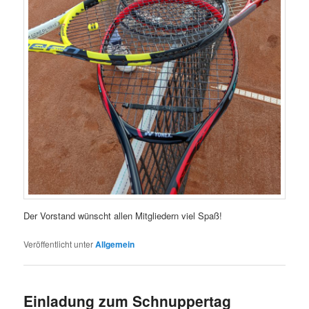
Der Vorstand wünscht allen Mitgliedern viel Spaß!
Veröffentlicht unter
Allgemein
Einladung zum Schnuppertag