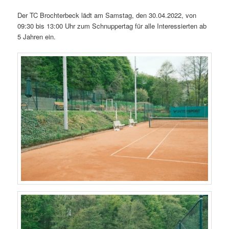
Der TC Brochterbeck lädt am Samstag, den 30.04.2022, von
09:30 bis 13:00 Uhr zum Schnuppertag für alle Interessierten ab
5 Jahren ein.