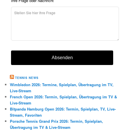
Ihre Frage oder Nachricht
Absenden
TENNIS NEWS
Wimbledon 2026: Termine, Spielplan, Übertragung im TV,
Live-Stream
French Open 2026: Termin, Spielplan, Übertragung im TV &
Live-Stream
Bitpanda Hamburg Open 2026: Termin, Spielplan, TV, Live-
Stream, Favoriten
Porsche Tennis Grand Prix 2026: Termin, Spielplan,
Übertragung im TV & Live-Stream