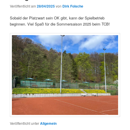
Veröffentlicht am
28/04/2025
von
Dirk Folsche
Sobald der Platzwart sein OK gibt, kann der Spielbetrieb
beginnen. Viel Spaß für die Sommersaison 2025 beim TCB!
Veröffentlicht unter
Allgemein