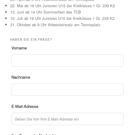
22. Mai ab 16 Uhr Junioren U15 2er Kreiklasse 1 Gr. 239 K2
13. Juni ab 14 Uhr Sommerfest des TCB
10. Juli ab 16 Uhr Junioren U15 2er Kreiklasse 1 Gr. 239 K2
31. Oktober ab 9 Uhr Arbeisteinsatz am Tennisplatz
HABEN SIE EIN FRAGE?
Lass
Vorname
dieses
Feld
leer
Nachname
E-Mail-Adresse