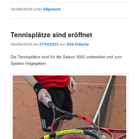
Veröffentlicht unter
Allgemein
Tennisplätze sind eröffnet
Veröffentlicht am
27/04/2022
von
Dirk Folsche
Die Tennisplätze sind für die Saison 2022 vorbereitet und zum
Spielen freigegeben.