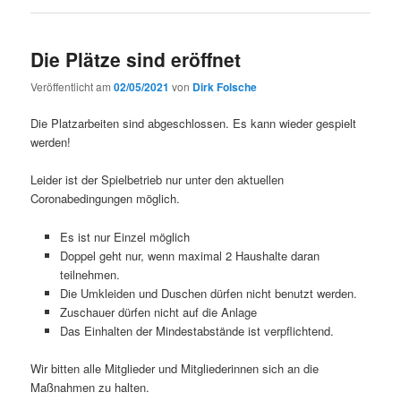
Die Plätze sind eröffnet
Veröffentlicht am
02/05/2021
von
Dirk Folsche
Die Platzarbeiten sind abgeschlossen. Es kann wieder gespielt
werden!
Leider ist der Spielbetrieb nur unter den aktuellen
Coronabedingungen möglich.
Es ist nur Einzel möglich
Doppel geht nur, wenn maximal 2 Haushalte daran
teilnehmen.
Die Umkleiden und Duschen dürfen nicht benutzt werden.
Zuschauer dürfen nicht auf die Anlage
Das Einhalten der Mindestabstände ist verpflichtend.
Wir bitten alle Mitglieder und Mitgliederinnen sich an die
Maßnahmen zu halten.