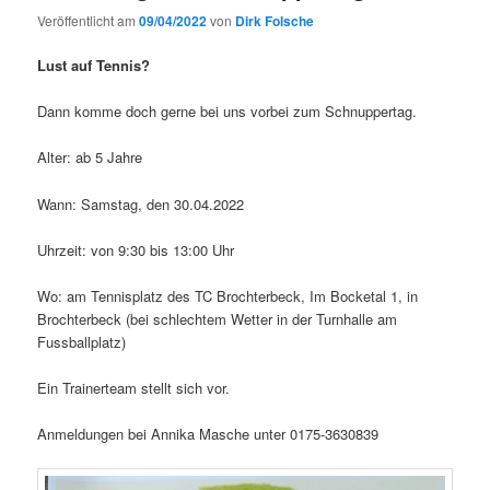
Veröffentlicht am
09/04/2022
von
Dirk Folsche
Lust auf Tennis?
Dann komme doch gerne bei uns vorbei zum Schnuppertag.
Alter: ab 5 Jahre
Wann: Samstag, den 30.04.2022
Uhrzeit: von 9:30 bis 13:00 Uhr
Wo: am Tennisplatz des TC Brochterbeck, Im Bocketal 1, in
Brochterbeck (bei schlechtem Wetter in der Turnhalle am
Fussballplatz)
Ein Trainerteam stellt sich vor.
Anmeldungen bei Annika Masche unter 0175-3630839